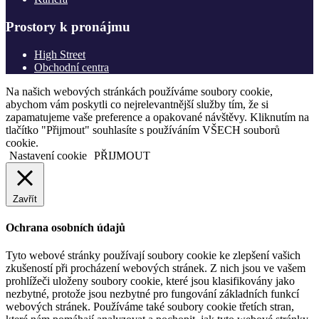
Prostory k pronájmu
High Street
Obchodní centra
Na našich webových stránkách používáme soubory cookie,
abychom vám poskytli co nejrelevantnější služby tím, že si
zapamatujeme vaše preference a opakované návštěvy. Kliknutím na
tlačítko "Přijmout" souhlasíte s používáním VŠECH souborů
cookie.
Nastavení cookie
PŘIJMOUT
Zavřít
Ochrana osobních údajů
Tyto webové stránky používají soubory cookie ke zlepšení vašich
zkušeností při procházení webových stránek. Z nich jsou ve vašem
prohlížeči uloženy soubory cookie, které jsou klasifikovány jako
nezbytné, protože jsou nezbytné pro fungování základních funkcí
webových stránek. Používáme také soubory cookie třetích stran,