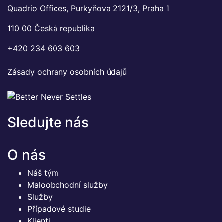
Quadrio Offices, Purkyňova 2121/3, Praha 1
110 00 Česká republika
+420 234 603 603
Zásady ochrany osobních údajů
Sledujte nás
O nás
Náš tým
Maloobchodní služby
Služby
Případové studie
Klienti