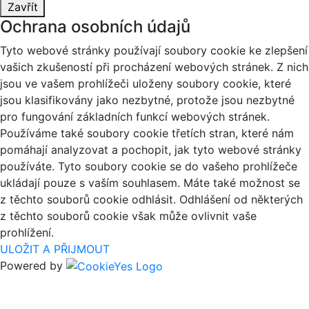
Zavřít
Ochrana osobních údajů
Tyto webové stránky používají soubory cookie ke zlepšení
vašich zkušeností při procházení webových stránek. Z nich
jsou ve vašem prohlížeči uloženy soubory cookie, které
jsou klasifikovány jako nezbytné, protože jsou nezbytné
pro fungování základních funkcí webových stránek.
Používáme také soubory cookie třetích stran, které nám
pomáhají analyzovat a pochopit, jak tyto webové stránky
používáte. Tyto soubory cookie se do vašeho prohlížeče
ukládají pouze s vaším souhlasem. Máte také možnost se
z těchto souborů cookie odhlásit. Odhlášení od některých
z těchto souborů cookie však může ovlivnit vaše
prohlížení.
ULOŽIT A PŘIJMOUT
Powered by