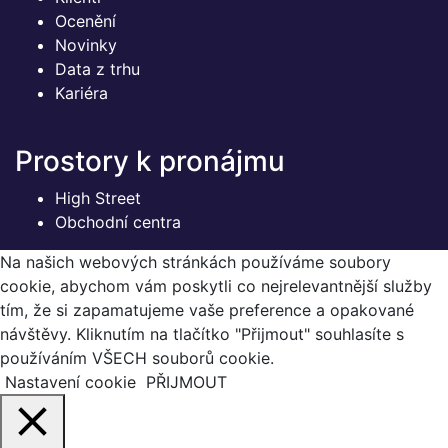
Ocenění
Novinky
Data z trhu
Kariéra
Prostory k pronájmu
High Street
Obchodní centra
Na našich webových stránkách používáme soubory
cookie, abychom vám poskytli co nejrelevantnější služby
tím, že si zapamatujeme vaše preference a opakované
návštěvy. Kliknutím na tlačítko "Přijmout" souhlasíte s
používáním VŠECH souborů cookie.
Nastavení cookie
PŘIJMOUT