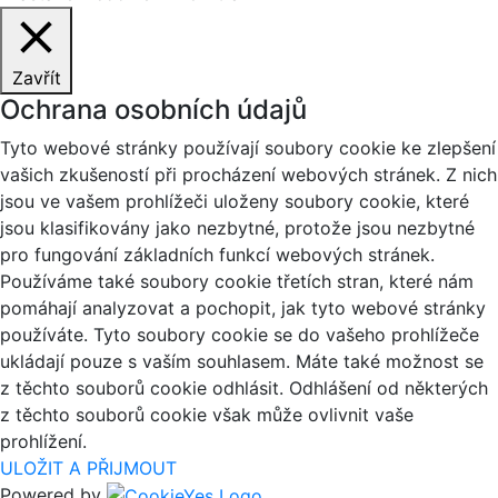
Zavřít
Ochrana osobních údajů
Tyto webové stránky používají soubory cookie ke zlepšení
vašich zkušeností při procházení webových stránek. Z nich
jsou ve vašem prohlížeči uloženy soubory cookie, které
jsou klasifikovány jako nezbytné, protože jsou nezbytné
pro fungování základních funkcí webových stránek.
Používáme také soubory cookie třetích stran, které nám
pomáhají analyzovat a pochopit, jak tyto webové stránky
používáte. Tyto soubory cookie se do vašeho prohlížeče
ukládají pouze s vaším souhlasem. Máte také možnost se
z těchto souborů cookie odhlásit. Odhlášení od některých
z těchto souborů cookie však může ovlivnit vaše
prohlížení.
ULOŽIT A PŘIJMOUT
Powered by