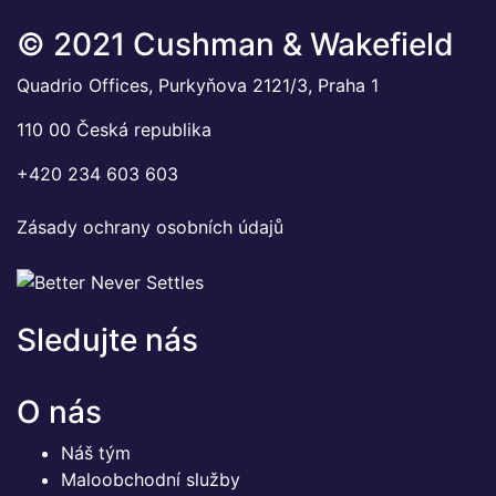
© 2021 Cushman & Wakefield
Quadrio Offices, Purkyňova 2121/3, Praha 1
110 00 Česká republika
+420 234 603 603
Zásady ochrany osobních údajů
Sledujte nás
O nás
Náš tým
Maloobchodní služby